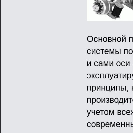
Основной п
системы по
и сами оси
эксплуатир
принципы, 
производит
учетом все
современны